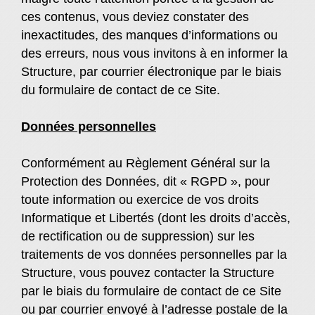
ces contenus, vous deviez constater des
inexactitudes, des manques d’informations ou
des erreurs, nous vous invitons à en informer la
Structure, par courrier électronique par le biais
du formulaire de contact de ce Site.
Données personnelles
Conformément au Règlement Général sur la
Protection des Données, dit « RGPD », pour
toute information ou exercice de vos droits
Informatique et Libertés (dont les droits d’accès,
de rectification ou de suppression) sur les
traitements de vos données personnelles par la
Structure, vous pouvez contacter la Structure
par le biais du formulaire de contact de ce Site
ou par courrier envoyé à l’adresse postale de la