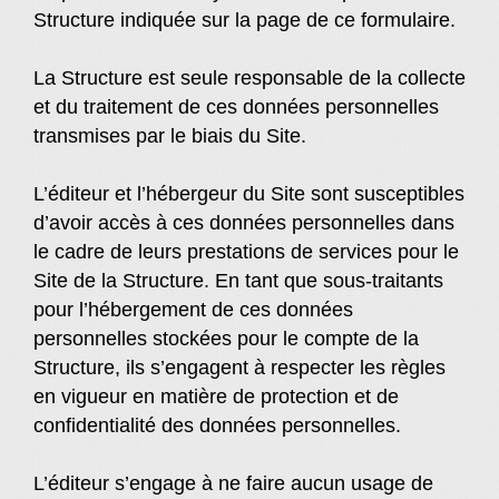
Structure indiquée sur la page de ce formulaire.
La Structure est seule responsable de la collecte
et du traitement de ces données personnelles
transmises par le biais du Site.
L’éditeur et l’hébergeur du Site sont susceptibles
d’avoir accès à ces données personnelles dans
le cadre de leurs prestations de services pour le
Site de la Structure. En tant que sous-traitants
pour l’hébergement de ces données
personnelles stockées pour le compte de la
Structure, ils s’engagent à respecter les règles
en vigueur en matière de protection et de
confidentialité des données personnelles.
L’éditeur s’engage à ne faire aucun usage de