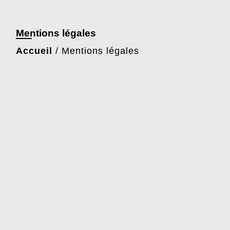
Mentions légales
Accueil
/
Mentions légales