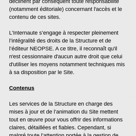
déclinent par conséquent toute responsabilité
(notamment éditoriale) concernant l'accès et le
contenu de ces sites.
L’Internaute s’engage à respecter pleinement
l’intégralité des droits de la Structure et de
l’éditeur NEOPSE. A ce titre, il reconnaît qu'il
n'est cessionnaire d'aucun autre droit que celui
d'utiliser les moyens notamment techniques mis
à sa disposition par le Site.
Contenus
Les services de la Structure en charge des
mises à jour et de l’animation du Site mettent
tout en œuvre pour vous offrir des informations
claires, détaillées et fiables. Cependant, si
malgré toute l’attention portée à la gestion de