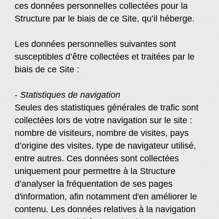
ces données personnelles collectées pour la
Structure par le biais de ce Site, qu’il héberge.
Les données personnelles suivantes sont
susceptibles d’être collectées et traitées par le
biais de ce Site :
-
Statistiques de navigation
Seules des statistiques générales de trafic sont
collectées lors de votre navigation sur le site :
nombre de visiteurs, nombre de visites, pays
d’origine des visites, type de navigateur utilisé,
entre autres. Ces données sont collectées
uniquement pour permettre à la Structure
d’analyser la fréquentation de ses pages
d'information, afin notamment d'en améliorer le
contenu. Les données relatives à la navigation