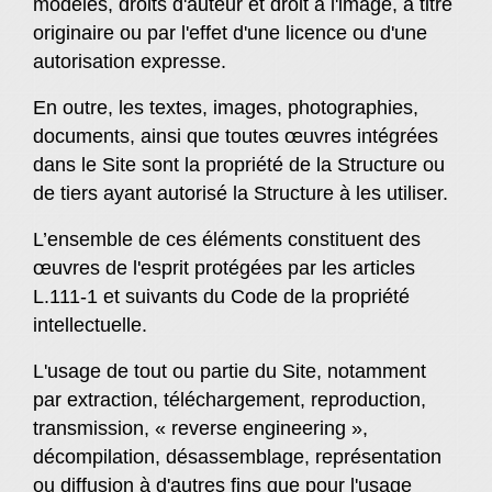
modèles, droits d'auteur et droit à l'image, à titre
originaire ou par l'effet d'une licence ou d'une
autorisation expresse.
En outre, les textes, images, photographies,
documents, ainsi que toutes œuvres intégrées
dans le Site sont la propriété de la Structure ou
de tiers ayant autorisé la Structure à les utiliser.
L’ensemble de ces éléments constituent des
œuvres de l'esprit protégées par les articles
L.111-1 et suivants du Code de la propriété
intellectuelle.
L'usage de tout ou partie du Site, notamment
par extraction, téléchargement, reproduction,
transmission, « reverse engineering »,
décompilation, désassemblage, représentation
ou diffusion à d'autres fins que pour l'usage