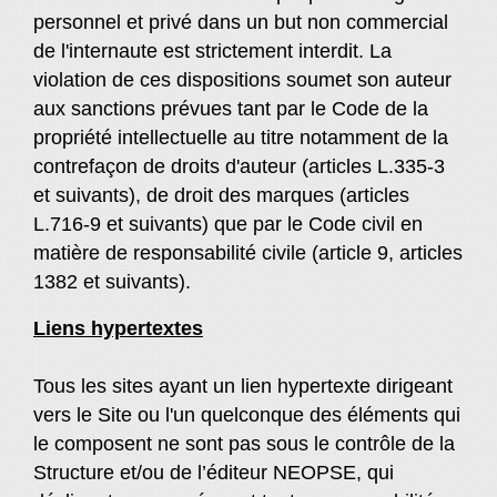
personnel et privé dans un but non commercial
de l'internaute est strictement interdit. La
violation de ces dispositions soumet son auteur
aux sanctions prévues tant par le Code de la
propriété intellectuelle au titre notamment de la
contrefaçon de droits d'auteur (articles L.335-3
et suivants), de droit des marques (articles
L.716-9 et suivants) que par le Code civil en
matière de responsabilité civile (article 9, articles
1382 et suivants).
Liens hypertextes
Tous les sites ayant un lien hypertexte dirigeant
vers le Site ou l'un quelconque des éléments qui
le composent ne sont pas sous le contrôle de la
Structure et/ou de l’éditeur NEOPSE, qui