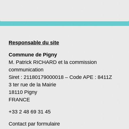
Responsable du site
Commune de Pigny
M. Patrick RICHARD et la commission
communication
Siret : 21180179000018 – Code APE : 8411Z
3 ter rue de la Mairie
18110 Pigny
FRANCE
+33 2 48 69 31 45
Contact par formulaire