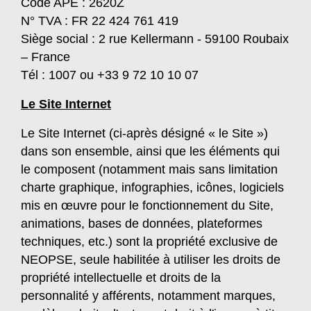
Code APE : 2620Z
N° TVA : FR 22 424 761 419
Siège social : 2 rue Kellermann - 59100 Roubaix
– France
Tél : 1007 ou +33 9 72 10 10 07
Le Site Internet
Le Site Internet (ci-après désigné « le Site »)
dans son ensemble, ainsi que les éléments qui
le composent (notamment mais sans limitation
charte graphique, infographies, icônes, logiciels
mis en œuvre pour le fonctionnement du Site,
animations, bases de données, plateformes
techniques, etc.) sont la propriété exclusive de
NEOPSE, seule habilitée à utiliser les droits de
propriété intellectuelle et droits de la
personnalité y afférents, notamment marques,