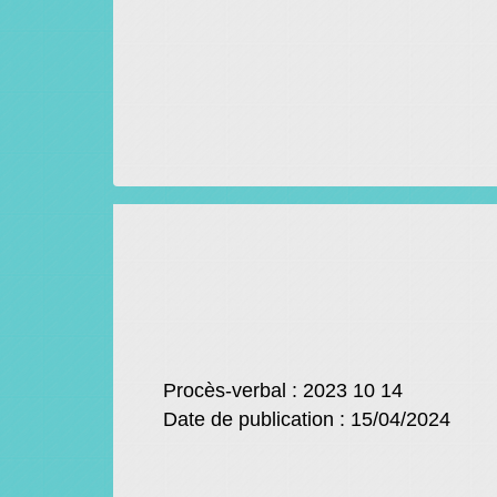
Procès-verbal : 2023 10 14
Date de publication : 15/04/2024