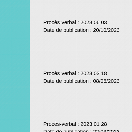
Procès-verbal : 2023 06 03
Date de publication : 20/10/2023
Procès-verbal : 2023 03 18
Date de publication : 08/06/2023
Procès-verbal : 2023 01 28
Date de publication : 22/03/2023