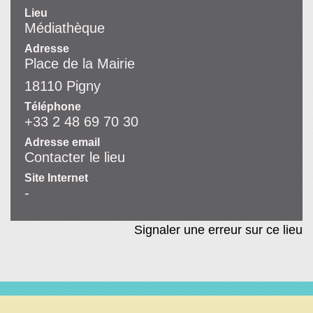
Lieu
Médiathèque
Adresse
Place de la Mairie
18110 Pigny
Téléphone
+33 2 48 69 70 30
Adresse email
Contacter le lieu
Site Internet
-
Signaler une erreur sur ce lieu