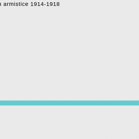
 armistice 1914-1918