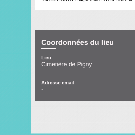
Coordonnées du lieu
Lieu
Cimetière de Pigny
Adresse email
-