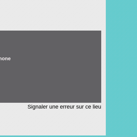
hone
Signaler une erreur sur ce lieu