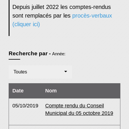
Depuis juillet 2022 les comptes-rendus
sont remplacés par les
procès-verbaux
(cliquer ici)
Recherche par -
Année:
Toutes
Date
Nom
05/10/2019
Compte rendu du Conseil
Municipal du 05 octobre 2019