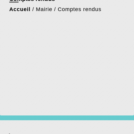
Accueil
/
Mairie
/
Comptes rendus