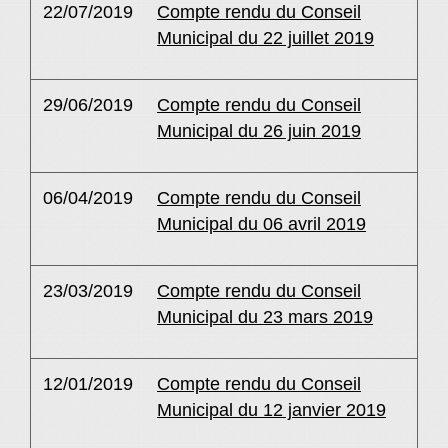
22/07/2019
Compte rendu du Conseil
Municipal du 22 juillet 2019
29/06/2019
Compte rendu du Conseil
Municipal du 26 juin 2019
06/04/2019
Compte rendu du Conseil
Municipal du 06 avril 2019
23/03/2019
Compte rendu du Conseil
Municipal du 23 mars 2019
12/01/2019
Compte rendu du Conseil
Municipal du 12 janvier 2019