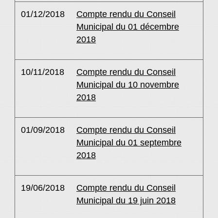
01/12/2018
Compte rendu du Conseil
Municipal du 01 décembre
2018
10/11/2018
Compte rendu du Conseil
Municipal du 10 novembre
2018
01/09/2018
Compte rendu du Conseil
Municipal du 01 septembre
2018
19/06/2018
Compte rendu du Conseil
Municipal du 19 juin 2018